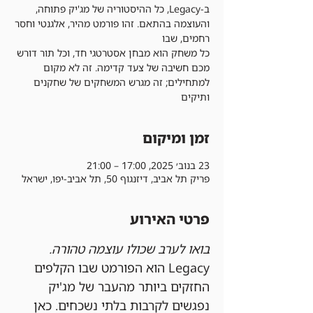
ב-Legacy, כל ההיסטוריה של מג'יק פתוחה,
והעוצמה בהתאם. זהו פורמט מהיר, אלגנטי וחסר
כל משחק הוא מבחן אסטרטגי חד, וכל תור דורש
מכם חשיבה של צעד קדימה. זה לא מקום
למתחילים; זה מגרש המשחקים של שחקנים
ותיקים
זמן ומיקום
23 בנוב׳ 2025, 17:00 – 21:00
פריק תל אביב, דיזנגוף 50, תל אביב-יפו, ישראל
פרטי האירוע
בואו לערב שכולו עוצמה טהורה.
Legacy הוא הפורמט שבו הקלפים 
החזקים ביותר מהעבר של מג'יק 
נפגשים לקרבות בלתי נשכחים. כאן 