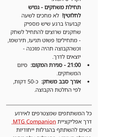
תחילת משחקים - גמיש 
לחלוטין!
  לא מחכים לשעה 
קבועה! ברגע שיש מספיק 
שחקנים שרוצים להתחיל לשחק 
- מתחילים! פשוט תגיעו, תירשמו, 
וכשהקבוצה תהיה מוכנה - 
יוצאים לדרך.
21:00 - סגירת המקום:
  סיום 
המשחקים.
אורך סבב משחק:
  כ-50 דקות, 
לפי החלטת הקבוצה.
כל המשתתפים שמצטרפים לאירוע 
דרך אפליקציית 
MTG Companion 
זכאים להשתתף בהגרלות ייחודיות 