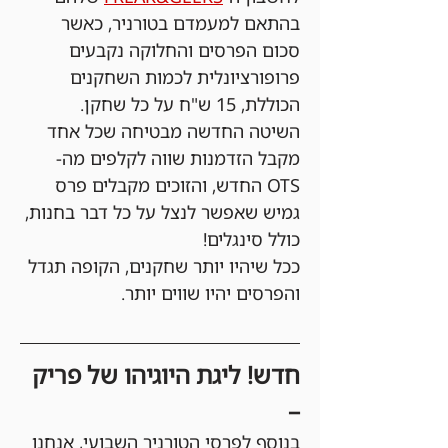
בהתאם למעמדם בטורניר, כאשר 
סכום הפרסים והחלוקה נקבעים 
פרופורציונלית לכמות השחקנים 
הכוללת, 15 ש"ח על כל שחקן. 
השיטה החדשה מבטיחה שכל אחד 
מקבל הזדמנות שווה לקלפים מה-
OTS החדש, והזוכים מקבלים פרס 
גמיש שאפשר לנצל על כל דבר בחנות, 
כולל סינגלים!
ככל שיהיו יותר שחקנים, הקופה תגדל 
והפרסים יהיו שווים יותר.
חדש! ליגת היוגיהו של פריק 
–
בנוסף לפרסי הטורניר השבועי, אנחנו 