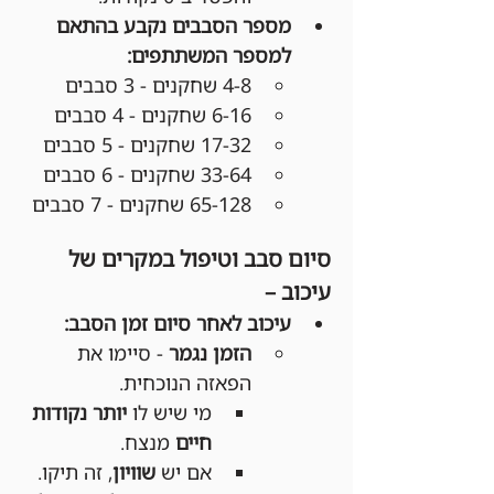
מספר הסבבים נקבע בהתאם 
למספר המשתתפים:
4-8 שחקנים - 3 סבבים
6-16 שחקנים - 4 סבבים
17-32 שחקנים - 5 סבבים
33-64 שחקנים - 6 סבבים
65-128 שחקנים - 7 סבבים
סיום סבב וטיפול במקרים של 
עיכוב –
עיכוב לאחר סיום זמן הסבב:
הזמן נגמר
 - סיימו את 
הפאזה הנוכחית.
מי שיש לו 
יותר נקודות 
חיים
 מנצח.
אם יש 
שוויון
, זה תיקו.