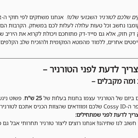
ים שלכם לטורניר השבועי שלנו!
ק חזק, אלא גם סייד-דק מתוחכם ויכולת לקרוא את היריב ש
יסטים אחרים, ללמוד מהמטא המקומית ולהוכיח שלב הקלפים 
ריך לדעת לפני הטורניר –
 ומה מקבלים –
 ביום של הטורניר עצמו בחנות בעלות של 
25 ש"ח
. פשוט ניג
יס אתכם לטורניר ב
ריך לדעת לפני שמתחילים:
 חשוב לנו שתיהנו! אנחנו רוצים ליצור טורניר תחרותי אבל גם כי