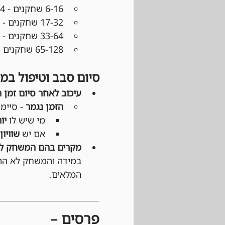
6-16 שחקנים - 4 סבבים
17-32 שחקנים - 5 סבבים
33-64 שחקנים - 6 סבבים
65-128 שחקנים - 7 סבבים
סיום סבב וטיפול במ
עיכוב לאחר סיום זמן 
הזמן נגמר
 - סיימ
מי שיש לו 
יו
אם יש 
שוויון
מקרים בהם המשחק לא
במידה והמשחק לא התחי
המלאים.
פרסים –