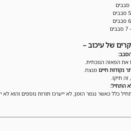
קרים של עיכוב –
הסבב:
ו את הפאזה הנוכחית.
תר נקודות חיים
 מנצח.
, זה תיקו.
 התחיל:
ל כלל כאשר נגמר הזמן, לא ייערכו תורות נוספים והוא לא י