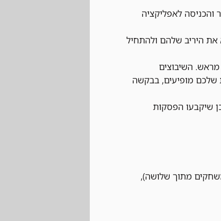
 והכניסה לאפליקציה 
את היריב שלהם ולהתחיל 
מראש. השיבוצים 
 שלכם מופיעים, בבקשה 
ן שיקבעו הפסקות 
 לשחק לפחות שני משחקים מתוך שלושה), 