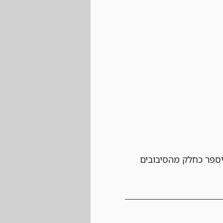
יספר כחלק מהסיבובים 