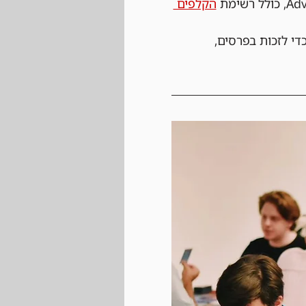
הקלפים 
די לזכות בפרסים, 