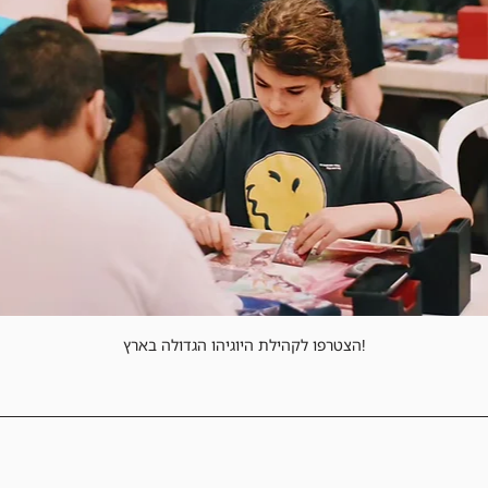
הצטרפו לקהילת היוגיהו הגדולה בארץ!