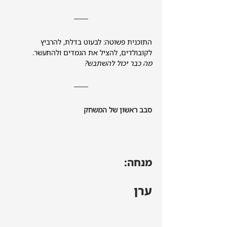
התוכנית פשוטה: לבעוט בדלת, להרביץ 
לקובולדים, להציל את הגמדים ולהתעשר. 
מה כבר יכול להשתבש?
סבב ראשון של המשחק
מנחה:
ערן